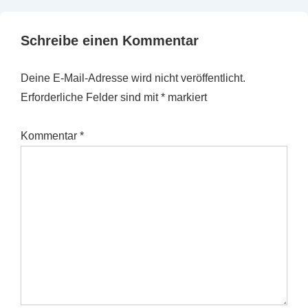
Schreibe einen Kommentar
Deine E-Mail-Adresse wird nicht veröffentlicht.
Erforderliche Felder sind mit
*
markiert
Kommentar
*