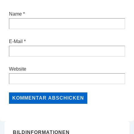
Name
*
E-Mail
*
Website
BILDINFORMATIONEN