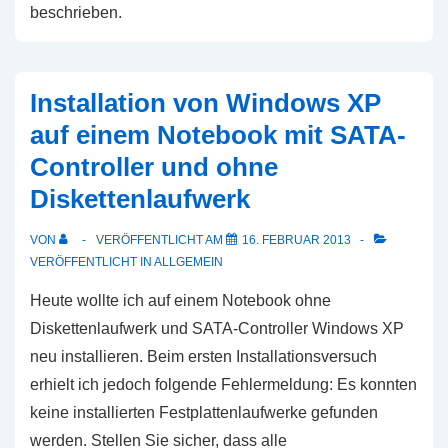
beschrieben.
Installation von Windows XP
auf einem Notebook mit SATA-
Controller und ohne
Diskettenlaufwerk
VON
VERÖFFENTLICHT AM
16. FEBRUAR 2013
VERÖFFENTLICHT IN
ALLGEMEIN
Heute wollte ich auf einem Notebook ohne
Diskettenlaufwerk und SATA-Controller Windows XP
neu installieren. Beim ersten Installationsversuch
erhielt ich jedoch folgende Fehlermeldung: Es konnten
keine installierten Festplattenlaufwerke gefunden
werden. Stellen Sie sicher, dass alle